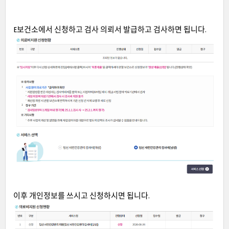
E보건소에서 신청하고 검사 의뢰서 발급하고 검사하면 됩니다.
이후 개인정보를 쓰시고 신청하시면 됩니다.