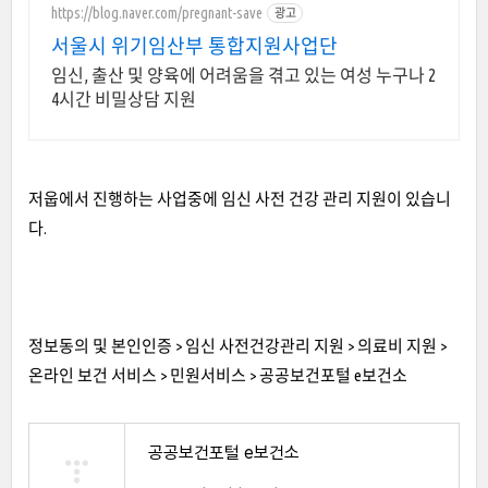
https://blog.naver.com/pregnant-save
광고
서울시 위기임산부 통합지원사업단
임신, 출산 및 양육에 어려움을 겪고 있는 여성 누구나 2
4시간 비밀상담 지원
저웁에서 진행하는 사업중에 임신 사전 건강 관리 지원이 있습니
다.
정보동의 및 본인인증 > 임신 사전건강관리 지원 > 의료비 지원 >
온라인 보건 서비스 > 민원서비스 > 공공보건포털 e보건소
공공보건포털 e보건소