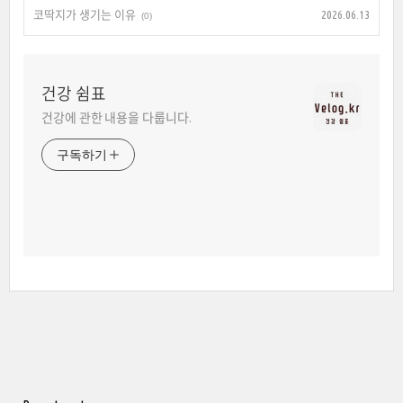
코딱지가 생기는 이유
2026.06.13
(0)
건강 쉼표
건강에 관한 내용을 다룹니다.
구독하기